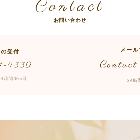
Contact
お問い合わせ
メール
での受付
Contact
1-4339
4時間365日
24