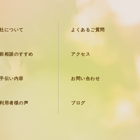
社について
よくあるご質問
前相談のすすめ
アクセス
手伝い内容
お問い合わせ
利用者様の声
ブログ