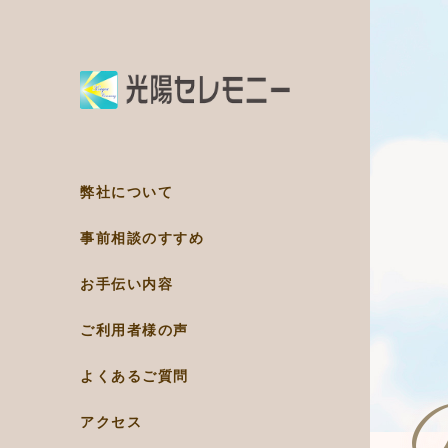
弊社について
事前相談のすすめ
お手伝い内容
ご利用者様の声
よくあるご質問
アクセス