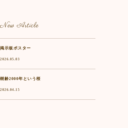
New Article
掲示板ポスター
2026.05.03
樹齢2000年という桜
2026.04.15