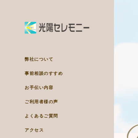
弊社について
事前相談のすすめ
お手伝い内容
ご利用者様の声
よくあるご質問
アクセス