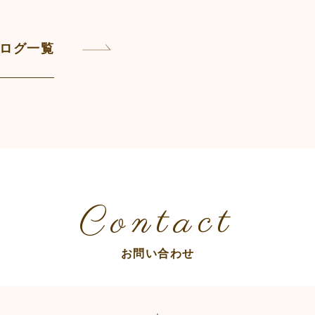
ログ一覧
Contact
お問い合わせ