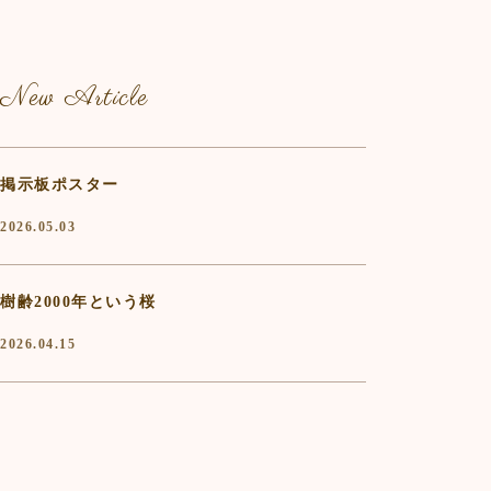
New Article
掲示板ポスター
2026.05.03
樹齢2000年という桜
2026.04.15