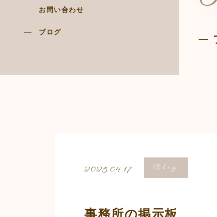
お問い合わせ
ブログ
Blog
2025.04.17
事務所の掲示板