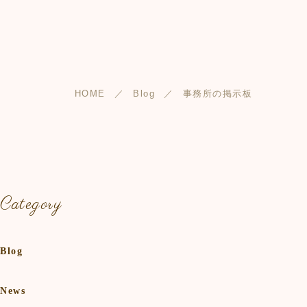
HOME
Blog
事務所の掲示板
Category
Blog
News