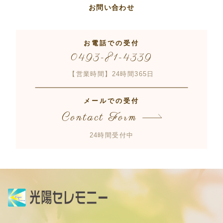
お問い合わせ
お電話での受付
0493-81-4339
【営業時間】24時間365日
メールでの受付
Contact Form
24時間受付中