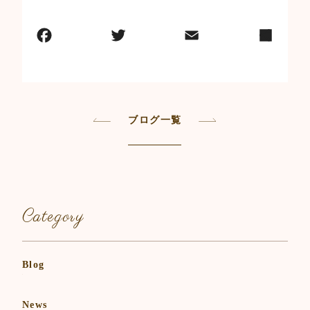
ブログ一覧
Category
Blog
News