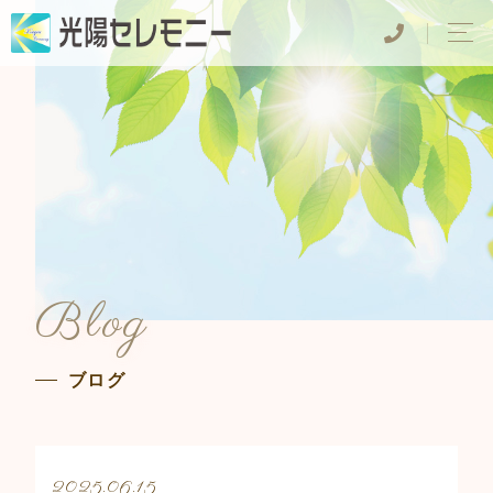
Blog
ブログ
2025.06.15