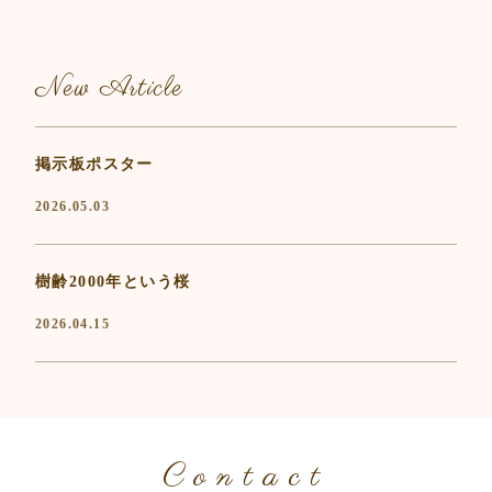
New Article
掲示板ポスター
2026.05.03
樹齢2000年という桜
2026.04.15
Contact