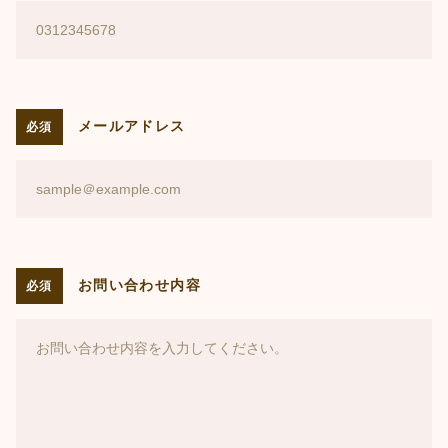
メールアドレス
必須
お問い合わせ内容
必須