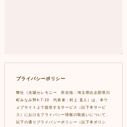
プライバシーポリシー
弊社（光陽セレモニー 所在地：埼玉県比企郡滑川
町みなみ野4-7-10 代表者：村上 直人）は、本ウ
ェブサイト上で提供するサービス（以下本サービ
ス）におけるプライバシー情報の取扱いについて、
以下の通りプライバシーポリシー（以下本ポリシ