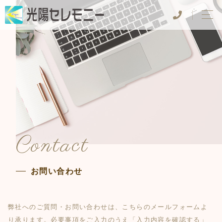
Contact
お問い合わせ
弊社へのご質問・お問い合わせは、こちらのメールフォームよ
り承ります。
必要事項をご入力のうえ「入力内容を確認する」